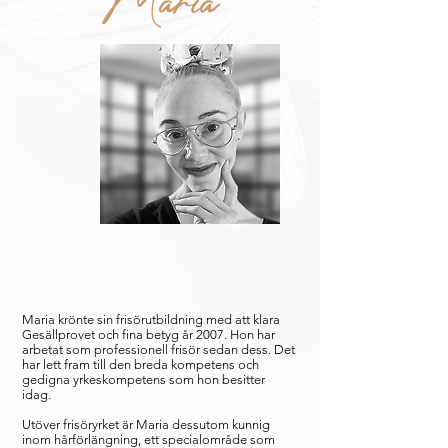
Maria krönte sin frisörutbildning med att klara
Gesällprovet och fina betyg år 2007. Hon har
arbetat som professionell frisör sedan dess. Det
har lett fram till den breda kompetens och
gedigna yrkeskompetens som hon besitter
idag.
Utöver frisöryrket är Maria dessutom kunnig
inom hårförlängning, ett specialområde som