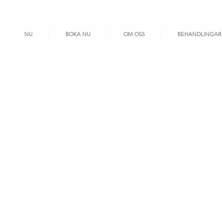
NU
BOKA NU
OM OSS
BEHANDLINGAR