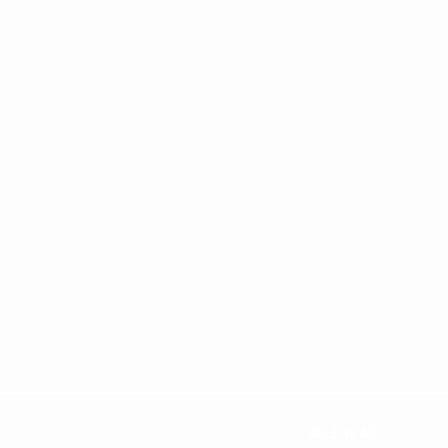
ALLÉ 16 AB